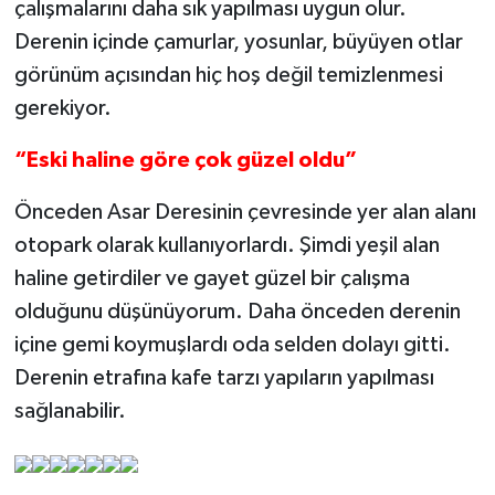
çalışmalarını daha sık yapılması uygun olur.
Derenin içinde çamurlar, yosunlar, büyüyen otlar
görünüm açısından hiç hoş değil temizlenmesi
gerekiyor.
“Eski haline göre çok güzel oldu”
Önceden Asar Deresinin çevresinde yer alan alanı
otopark olarak kullanıyorlardı. Şimdi yeşil alan
haline getirdiler ve gayet güzel bir çalışma
olduğunu düşünüyorum. Daha önceden derenin
içine gemi koymuşlardı oda selden dolayı gitti.
Derenin etrafına kafe tarzı yapıların yapılması
sağlanabilir.