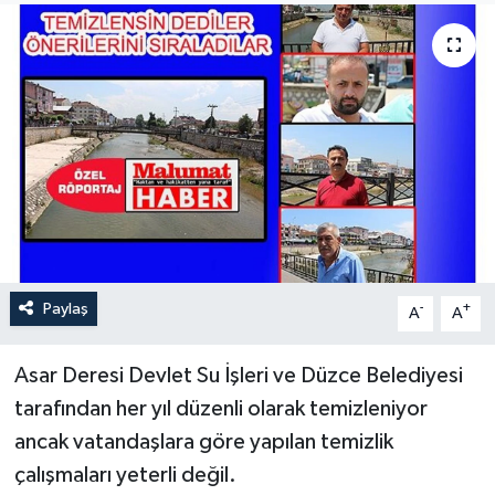
Paylaş
-
+
A
A
Asar Deresi Devlet Su İşleri ve Düzce Belediyesi
tarafından her yıl düzenli olarak temizleniyor
ancak vatandaşlara göre yapılan temizlik
çalışmaları yeterli değil.