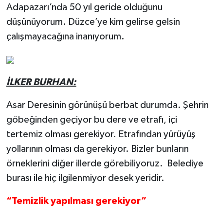
Adapazarı’nda 50 yıl geride olduğunu
düşünüyorum. Düzce’ye kim gelirse gelsin
çalışmayacağına inanıyorum.
İLKER BURHAN:
Asar Deresinin görünüşü berbat durumda. Şehrin
göbeğinden geçiyor bu dere ve etrafı, içi
tertemiz olması gerekiyor. Etrafından yürüyüş
yollarının olması da gerekiyor. Bizler bunların
örneklerini diğer illerde görebiliyoruz. Belediye
burası ile hiç ilgilenmiyor desek yeridir.
“Temizlik yapılması gerekiyor”