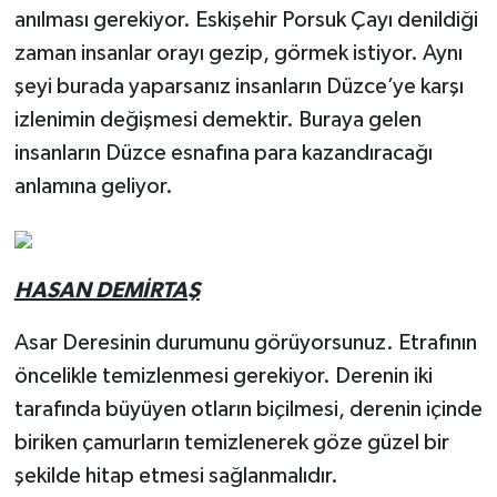
anılması gerekiyor. Eskişehir Porsuk Çayı denildiği
zaman insanlar orayı gezip, görmek istiyor. Aynı
şeyi burada yaparsanız insanların Düzce’ye karşı
izlenimin değişmesi demektir. Buraya gelen
insanların Düzce esnafına para kazandıracağı
anlamına geliyor.
HASAN DEMİRTAŞ
Asar Deresinin durumunu görüyorsunuz. Etrafının
öncelikle temizlenmesi gerekiyor. Derenin iki
tarafında büyüyen otların biçilmesi, derenin içinde
biriken çamurların temizlenerek göze güzel bir
şekilde hitap etmesi sağlanmalıdır.