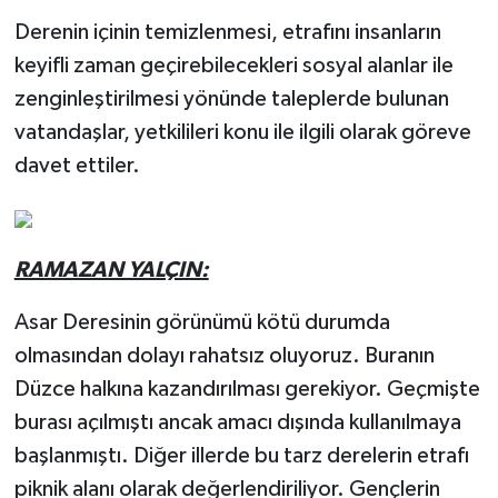
Derenin içinin temizlenmesi, etrafını insanların
keyifli zaman geçirebilecekleri sosyal alanlar ile
zenginleştirilmesi yönünde taleplerde bulunan
vatandaşlar, yetkilileri konu ile ilgili olarak göreve
davet ettiler.
RAMAZAN YALÇIN:
Asar Deresinin görünümü kötü durumda
olmasından dolayı rahatsız oluyoruz. Buranın
Düzce halkına kazandırılması gerekiyor. Geçmişte
burası açılmıştı ancak amacı dışında kullanılmaya
başlanmıştı. Diğer illerde bu tarz derelerin etrafı
piknik alanı olarak değerlendiriliyor. Gençlerin