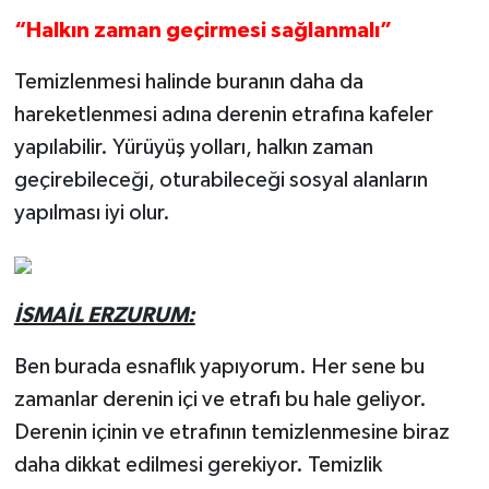
“Halkın zaman geçirmesi sağlanmalı”
Temizlenmesi halinde buranın daha da
hareketlenmesi adına derenin etrafına kafeler
yapılabilir. Yürüyüş yolları, halkın zaman
geçirebileceği, oturabileceği sosyal alanların
yapılması iyi olur.
İSMAİL ERZURUM:
Ben burada esnaflık yapıyorum. Her sene bu
zamanlar derenin içi ve etrafı bu hale geliyor.
Derenin içinin ve etrafının temizlenmesine biraz
daha dikkat edilmesi gerekiyor. Temizlik