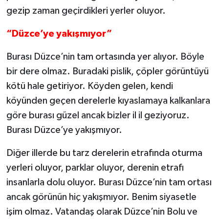
gezip zaman geçirdikleri yerler oluyor.
“Düzce’ye yakışmıyor”
Burası Düzce’nin tam ortasında yer alıyor. Böyle
bir dere olmaz. Buradaki pislik, çöpler görüntüyü
kötü hale getiriyor. Köyden gelen, kendi
köyünden geçen derelerle kıyaslamaya kalkanlara
göre burası güzel ancak bizler il il geziyoruz.
Burası Düzce’ye yakışmıyor.
Diğer illerde bu tarz derelerin etrafında oturma
yerleri oluyor, parklar oluyor, derenin etrafı
insanlarla dolu oluyor. Burası Düzce’nin tam ortası
ancak görünün hiç yakışmıyor. Benim siyasetle
işim olmaz. Vatandaş olarak Düzce’nin Bolu ve