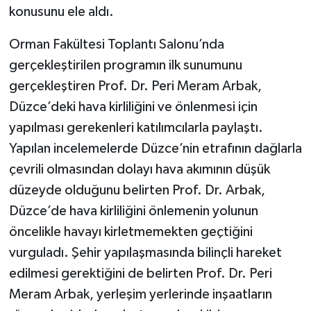
konusunu ele aldı.
Orman Fakültesi Toplantı Salonu’nda
gerçekleştirilen programın ilk sunumunu
gerçekleştiren Prof. Dr. Peri Meram Arbak,
Düzce’deki hava kirliliğini ve önlenmesi için
yapılması gerekenleri katılımcılarla paylaştı.
Yapılan incelemelerde Düzce’nin etrafının dağlarla
çevrili olmasından dolayı hava akımının düşük
düzeyde olduğunu belirten Prof. Dr. Arbak,
Düzce’de hava kirliliğini önlemenin yolunun
öncelikle havayı kirletmemekten geçtiğini
vurguladı. Şehir yapılaşmasında bilinçli hareket
edilmesi gerektiğini de belirten Prof. Dr. Peri
Meram Arbak, yerleşim yerlerinde inşaatların