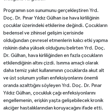
Programın son sunumunu gerçekleştiren Yrd.
Doç. Dr. Pınar Yıldız Gülhan ise hava kirliliğinin
çocuklar üzerindeki etkilerine değindi. Çocukların
bedensel ve zihinsel gelişim içerisinde
olduğundan çevresel etmenlerin kalıcı etki yapma
riskinin daha yüksek olduğunu belirten Yrd. Doç.
Dr. Gülhan, hava kirliliğinden en fazla çocukların
etkilendiğinin altını çizdi. Isınma amaçlı olarak
daha temiz yakıt kullanımının çocuklarda akut alt
ve üst solunum yolları enfeksiyonlarını önemli
oranda azalttığını söyleyen Yrd. Doç. Dr. Pınar
Yıldız Gülhan, çocukluk çağı enfeksiyonlarını
engellemenin, erişkin yaşta gelişebilecek kronik
akciğer hastalıklarından koruyacağını ifade etti.