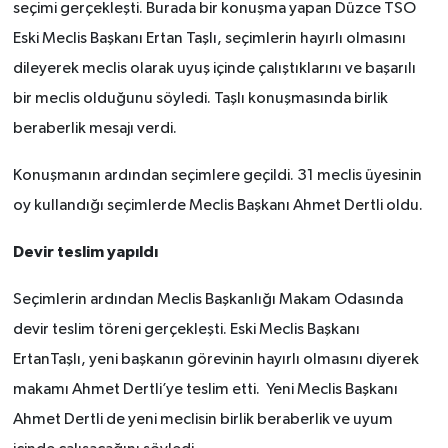
seçimi gerçekleşti. Burada bir konuşma yapan Düzce TSO
Eski Meclis Başkanı Ertan Taşlı, seçimlerin hayırlı olmasını
dileyerek meclis olarak uyuş içinde çalıştıklarını ve başarılı
bir meclis olduğunu söyledi. Taşlı konuşmasında birlik
beraberlik mesajı verdi.
Konuşmanın ardından seçimlere geçildi. 31 meclis üyesinin
oy kullandığı seçimlerde Meclis Başkanı Ahmet Dertli oldu.
Devir teslim yapıldı
Seçimlerin ardından Meclis Başkanlığı Makam Odasında
devir teslim töreni gerçekleşti. Eski Meclis Başkanı
ErtanTaşlı, yeni başkanın görevinin hayırlı olmasını diyerek
makamı Ahmet Dertli’ye teslim etti. Yeni Meclis Başkanı
Ahmet Dertli de yeni meclisin birlik beraberlik ve uyum