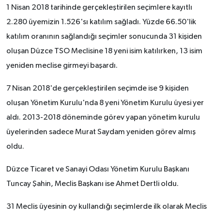
1 Nisan 2018 tarihinde gerçekleştirilen seçimlere kayıtlı
2.280 üyemizin 1.526'sı katılım sağladı. Yüzde 66.50'lik
katılım oranının sağlandığı seçimler sonucunda 31 kişiden
oluşan Düzce TSO Meclisine 18 yeni isim katılırken, 13 isim
yeniden meclise girmeyi başardı.
7 Nisan 2018'de gerçekleştirilen seçimde ise 9 kişiden
oluşan Yönetim Kurulu'nda 8 yeni Yönetim Kurulu üyesi yer
aldı. 2013-2018 döneminde görev yapan yönetim kurulu
üyelerinden sadece Murat Saydam yeniden görev almış
oldu.
Düzce Ticaret ve Sanayi Odası Yönetim Kurulu Başkanı
Tuncay Şahin, Meclis Başkanı ise Ahmet Dertli oldu.
31 Meclis üyesinin oy kullandığı seçimlerde ilk olarak Meclis