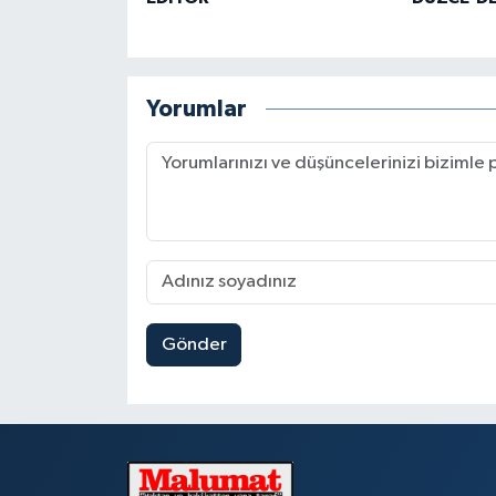
Yorumlar
Gönder