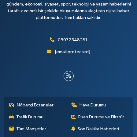
gündem, ekonomi, siyaset, spor, teknoloji ve yaşam haberlerini
tarafsız ve hızlı bir şekilde okuyucularına ulaştıran dijital haber
platformudur. Tüm hakları saklıdır.
05077548281
[email protected]
Nöbetçi Eczaneler
Hava Durumu
Trafik Durumu
Puan Durumu ve Fikstür
Tüm Manşetler
Son Dakika Haberleri