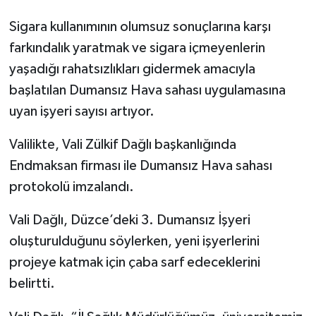
Sigara kullanımının olumsuz sonuçlarına karşı
farkındalık yaratmak ve sigara içmeyenlerin
yaşadığı rahatsızlıkları gidermek amacıyla
başlatılan Dumansız Hava sahası uygulamasına
uyan işyeri sayısı artıyor.
Valilikte, Vali Zülkif Dağlı başkanlığında
Endmaksan firması ile Dumansız Hava sahası
protokolü imzalandı.
Vali Dağlı, Düzce’deki 3. Dumansız İşyeri
oluşturulduğunu söylerken, yeni işyerlerini
projeye katmak için çaba sarf edeceklerini
belirtti.