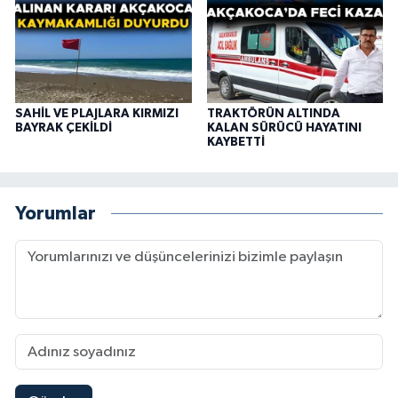
SAHİL VE PLAJLARA KIRMIZI
TRAKTÖRÜN ALTINDA
BAYRAK ÇEKİLDİ
KALAN SÜRÜCÜ HAYATINI
KAYBETTİ
Yorumlar