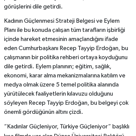
görüşlerini dile getirdi.
Kadının Güçlenmesi Strateji Belgesi ve Eylem
Planı ile bu konuda çalışan tüm tarafların işbirliği
içinde hareket etmesinin amaçlandığını ifade
eden Cumhurbaşkanı Recep Tayyip Erdoğan, bu
çalışmanın bir politika rehberi ortaya koyduğunu
dile getirdi. Eylem planının; eğitim, sağlık,
ekonomi, karar alma mekanizmalarına katılım ve
medya olmak üzere 5 temel politika alanında
yürütülecek faaliyetlerin kılavuzu olduğunu
söyleyen Recep Tayyip Erdoğan, bu belgeyi çok
önemli gördüğünün altını çizdi.
“Kadınlar Güçleniyor, Türkiye Güçleniyor” başlıklı