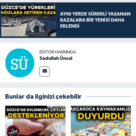
AYNI YERDE SÜREKLİ YAŞANAN
KAZALARA BİR YENİSİ DAHA
EKLENDİ
EDITÖR HAKKINDA
Sadullah Ünsal
Bunlar da ilginizi çekebilir