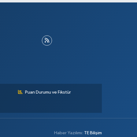
Puan Durumu ve Fikstür
Haber Yazılımı:
TE Bilişim