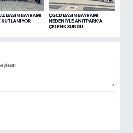
Z BASIN BAYRAMI
ÇGCD BASIN BAYRAMI
 KUTLANIYOR
NEDENİYLE ANITPARK’A
ÇELENK SUNDU