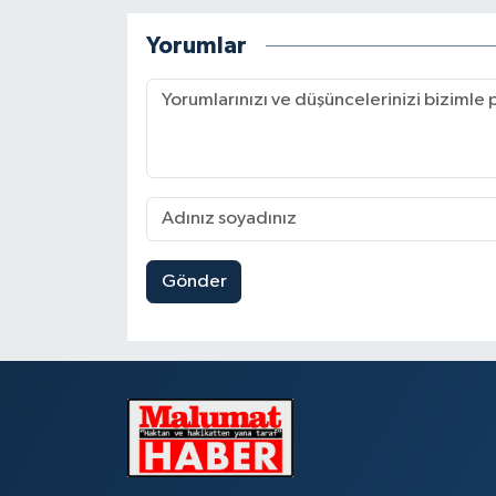
Yorumlar
Gönder