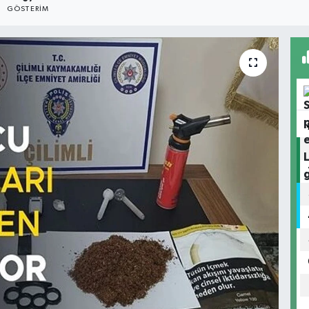
GÖSTERIM