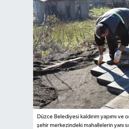
Düzce Belediyesi kaldırım yapımı ve 
şehir merkezindeki mahallelerin yanı s