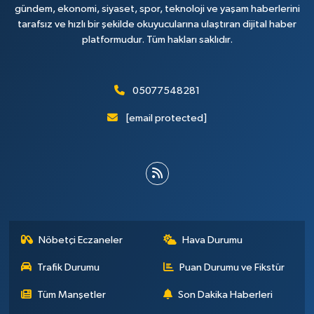
gündem, ekonomi, siyaset, spor, teknoloji ve yaşam haberlerini
tarafsız ve hızlı bir şekilde okuyucularına ulaştıran dijital haber
platformudur. Tüm hakları saklıdır.
05077548281
[email protected]
Nöbetçi Eczaneler
Hava Durumu
Trafik Durumu
Puan Durumu ve Fikstür
Tüm Manşetler
Son Dakika Haberleri