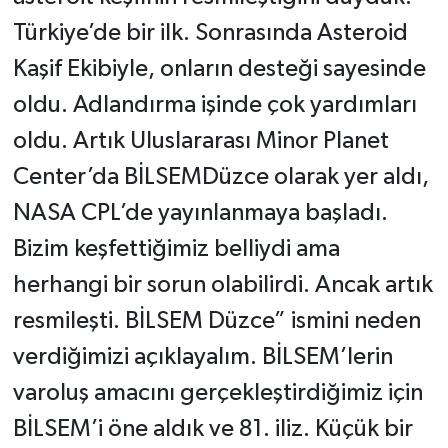
Türkiye’de bir ilk. Sonrasında Asteroid
Kaşif Ekibiyle, onların desteği sayesinde
oldu. Adlandırma işinde çok yardımları
oldu. Artık Uluslararası Minor Planet
Center’da BİLSEMDüzce olarak yer aldı,
NASA CPL’de yayınlanmaya başladı.
Bizim keşfettiğimiz belliydi ama
herhangi bir sorun olabilirdi. Ancak artık
resmileşti. BİLSEM Düzce” ismini neden
verdiğimizi açıklayalım. BİLSEM’lerin
varoluş amacını gerçekleştirdiğimiz için
BİLSEM’i öne aldık ve 81. iliz. Küçük bir