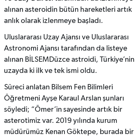
alınan asteroidin bütün hareketleri artık
anlık olarak izlenmeye başladı.
Uluslararası Uzay Ajansı ve Uluslararası
Astronomi Ajansı tarafından da listeye
alınan BİLSEMDüzce astroidi, Türkiye’nin
uzayda ki ilk ve tek ismi oldu.
Süreci anlatan Bilsem Fen Bilimleri
Öğretmeni Ayşe Karaul Arslan şunları
söyledi; “Ömer’in sayesinde artık bir
asterotimiz var. 2019 yılında kurum
müdürümüz Kenan Göktepe, burada bir