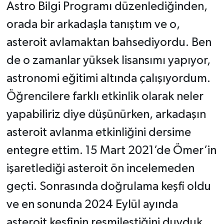
Astro Bilgi Programı düzenlediğinden,
orada bir arkadaşla tanıştım ve o,
asteroit avlamaktan bahsediyordu. Ben
de o zamanlar yüksek lisansımı yapıyor,
astronomi eğitimi altında çalışıyordum.
Öğrencilere farklı etkinlik olarak neler
yapabiliriz diye düşünürken, arkadaşın
asteroit avlanma etkinliğini dersime
entegre ettim. 15 Mart 2021’de Ömer’in
işaretlediği asteroit ön incelemeden
geçti. Sonrasında doğrulama keşfi oldu
ve en sonunda 2024 Eylül ayında
asteroit keşfinin resmileştiğini duyduk.