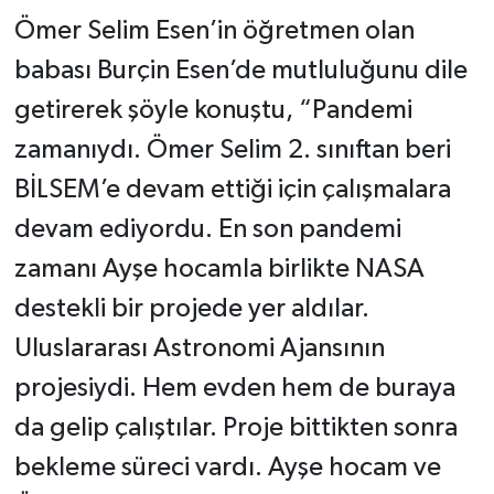
Ömer Selim Esen’in öğretmen olan
babası Burçin Esen’de mutluluğunu dile
getirerek şöyle konuştu, “Pandemi
zamanıydı. Ömer Selim 2. sınıftan beri
BİLSEM’e devam ettiği için çalışmalara
devam ediyordu. En son pandemi
zamanı Ayşe hocamla birlikte NASA
destekli bir projede yer aldılar.
Uluslararası Astronomi Ajansının
projesiydi. Hem evden hem de buraya
da gelip çalıştılar. Proje bittikten sonra
bekleme süreci vardı. Ayşe hocam ve