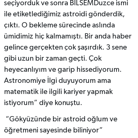
seçiyorduk ve sonra BİLSEMDuzce ismi
ile etiketlediğimiz astroidi gönderdik,
çıktı. O bekleme sürecinde aslında
ümidimiz hiç kalmamıştı. Bir anda haber
gelince gerçekten çok şaşırdık. 3 sene
gibi uzun bir zaman geçti. Çok
heyecanlıyım ve garip hissediyorum.
Astronomiye İlgi duyuyorum ama
matematik ile ilgili kariyer yapmak
istiyorum” diye konuştu.
“Gökyüzünde bir astroid oğlum ve
öğretmeni sayesinde biliniyor”