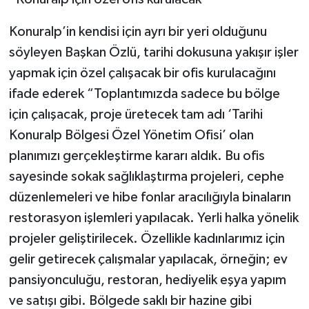
Konuralp’in kendisi için ayrı bir yeri olduğunu
söyleyen Başkan Özlü, tarihi dokusuna yakışır işler
yapmak için özel çalışacak bir ofis kurulacağını
ifade ederek “Toplantımızda sadece bu bölge
için çalışacak, proje üretecek tam adı ‘Tarihi
Konuralp Bölgesi Özel Yönetim Ofisi’ olan
planımızı gerçekleştirme kararı aldık. Bu ofis
sayesinde sokak sağlıklaştırma projeleri, cephe
düzenlemeleri ve hibe fonlar aracılığıyla binaların
restorasyon işlemleri yapılacak. Yerli halka yönelik
projeler geliştirilecek. Özellikle kadınlarımız için
gelir getirecek çalışmalar yapılacak, örneğin; ev
pansiyonculuğu, restoran, hediyelik eşya yapım
ve satışı gibi. Bölgede saklı bir hazine gibi