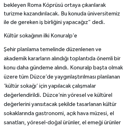
bekleyen Roma Köprüsü ortaya çıkarılarak
turizme kazandırılacak. Bu konuda üniversitemiz
ile de gereken iş birliğini yapacağız” dedi.
Kültür sokağının ilki Konuralp’e
Şehir planlama temelinde düzenlenen ve
akademik kararların alındığı toplantıda önemli bir
konu daha gündeme alındı. Konuralp başta olmak
üzere tüm Düzce’de yaygınlaştırılması planlanan
‘kültür sokağı’ için yapılacak çalışmalar
değerlendirildi. Düzce’nin yöresel ve kültürel
değerlerini yansıtacak şekilde tasarlanan kültür
sokaklarında gastronomi, açık hava müzesi, el
sanatları, yöresel-doğal ürünler, el emeği ürünler