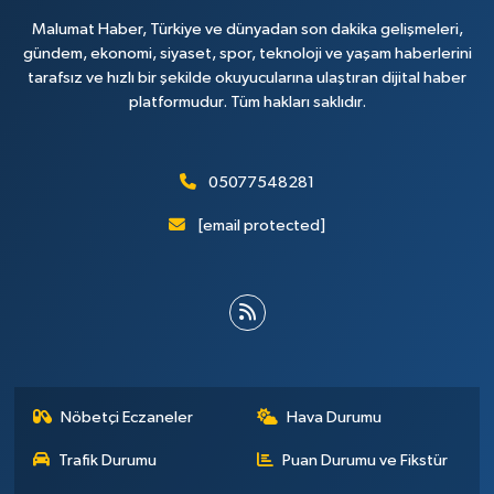
Malumat Haber, Türkiye ve dünyadan son dakika gelişmeleri,
gündem, ekonomi, siyaset, spor, teknoloji ve yaşam haberlerini
tarafsız ve hızlı bir şekilde okuyucularına ulaştıran dijital haber
platformudur. Tüm hakları saklıdır.
05077548281
[email protected]
Nöbetçi Eczaneler
Hava Durumu
Trafik Durumu
Puan Durumu ve Fikstür