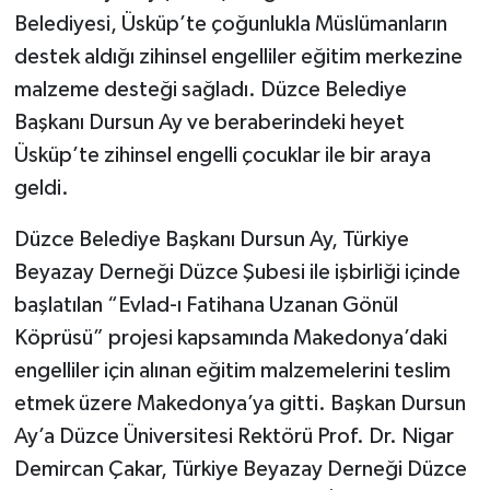
Belediyesi, Üsküp’te çoğunlukla Müslümanların
destek aldığı zihinsel engelliler eğitim merkezine
malzeme desteği sağladı. Düzce Belediye
Başkanı Dursun Ay ve beraberindeki heyet
Üsküp’te zihinsel engelli çocuklar ile bir araya
geldi.
Düzce Belediye Başkanı Dursun Ay, Türkiye
Beyazay Derneği Düzce Şubesi ile işbirliği içinde
başlatılan “Evlad-ı Fatihana Uzanan Gönül
Köprüsü” projesi kapsamında Makedonya’daki
engelliler için alınan eğitim malzemelerini teslim
etmek üzere Makedonya’ya gitti. Başkan Dursun
Ay’a Düzce Üniversitesi Rektörü Prof. Dr. Nigar
Demircan Çakar, Türkiye Beyazay Derneği Düzce