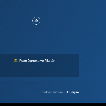
Puan Durumu ve Fikstür
Haber Yazılımı:
TE Bilişim