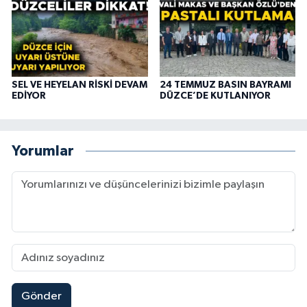
SEL VE HEYELAN RİSKİ DEVAM
24 TEMMUZ BASIN BAYRAMI
EDİYOR
DÜZCE’DE KUTLANIYOR
Yorumlar
Gönder