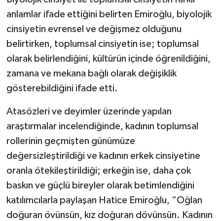
anlamlar ifade ettiğini belirten Emiroğlu, biyolojik
cinsiyetin evrensel ve değişmez olduğunu
belirtirken, toplumsal cinsiyetin ise; toplumsal
olarak belirlendiğini, kültürün içinde öğrenildiğini,
zamana ve mekana bağlı olarak değişiklik
gösterebildiğini ifade etti.
Atasözleri ve deyimler üzerinde yapılan
araştırmalar incelendiğinde, kadının toplumsal
rollerinin geçmişten günümüze
değersizleştirildiği ve kadının erkek cinsiyetine
oranla ötekileştirildiği; erkeğin ise, daha çok
baskın ve güçlü bireyler olarak betimlendiğini
katılımcılarla paylaşan Hatice Emiroğlu, “Oğlan
doğuran övünsün, kız doğuran dövünsün. Kadının