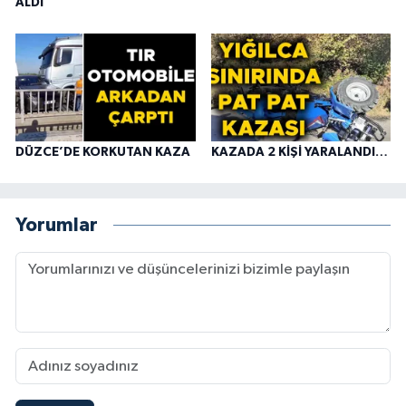
ALDI
DÜZCE’DE KORKUTAN KAZA
KAZADA 2 KİŞİ YARALANDI…
Yorumlar