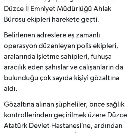
Düzce İl Emniyet Müdürlüğü Ahlak
Bürosu ekipleri harekete geçti.
Belirlenen adreslere eş zamanlı
operasyon düzenleyen polis ekipleri,
aralarında işletme sahipleri, fuhuşa
aracılık eden şahıslar ve çalışanların da
bulunduğu çok sayıda kişiyi gözaltına
aldı.
Gözaltına alınan şüpheliler, önce sağlık
kontrollerinden geçirilmek üzere Düzce
Atatürk Devlet Hastanesi’ne, ardından