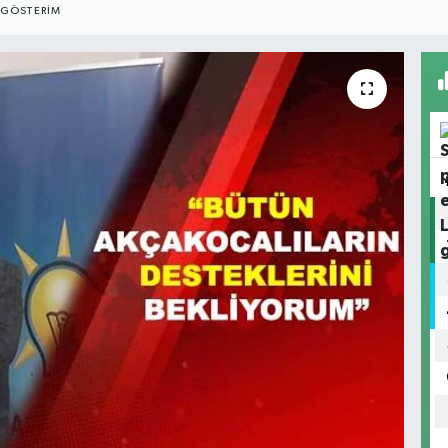
GÖSTERIM