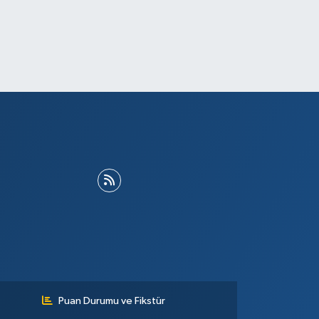
Puan Durumu ve Fikstür