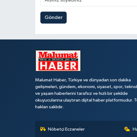
Gönder
Malumat Haber, Türkiye ve dünyadan son dakika
gelişmeleri, gündem, ekonomi, siyaset, spor, teknol
ve yaşam haberlerini tarafsız ve hızlı bir şekilde
okuyucularına ulaştıran dijital haber platformudur. 
hakları saklıdır.
Nöbetçi Eczaneler
H