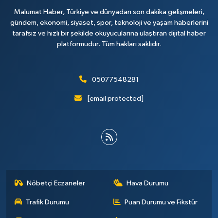
Malumat Haber, Türkiye ve dünyadan son dakika gelişmeleri,
gündem, ekonomi, siyaset, spor, teknoloji ve yaşam haberlerini
tarafsız ve hızlı bir şekilde okuyucularına ulaştıran dijital haber
platformudur. Tüm hakları saklıdır.
05077548281
[email protected]
Nöbetçi Eczaneler
Hava Durumu
Trafik Durumu
Puan Durumu ve Fikstür