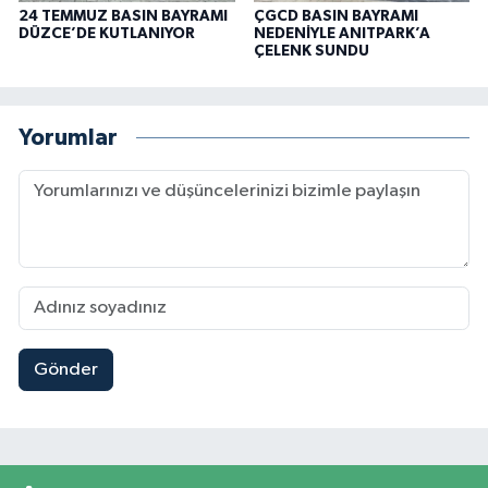
24 TEMMUZ BASIN BAYRAMI
ÇGCD BASIN BAYRAMI
DÜZCE’DE KUTLANIYOR
NEDENİYLE ANITPARK’A
ÇELENK SUNDU
Yorumlar
Gönder