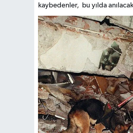
kaybedenler, bu yılda anılacak