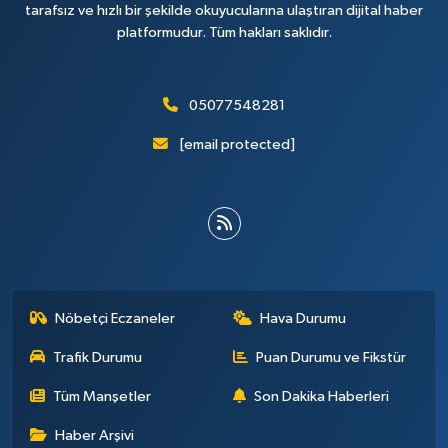
tarafsız ve hızlı bir şekilde okuyucularına ulaştıran dijital haber
platformudur. Tüm hakları saklıdır.
05077548281
[email protected]
Nöbetçi Eczaneler
Hava Durumu
Trafik Durumu
Puan Durumu ve Fikstür
Tüm Manşetler
Son Dakika Haberleri
Haber Arşivi