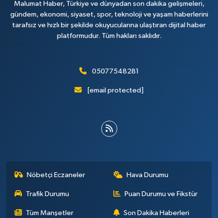
Malumat Haber, Türkiye ve dünyadan son dakika gelişmeleri,
gündem, ekonomi, siyaset, spor, teknoloji ve yaşam haberlerini
tarafsız ve hızlı bir şekilde okuyucularına ulaştıran dijital haber
platformudur. Tüm hakları saklıdır.
05077548281
[email protected]
Nöbetçi Eczaneler
Hava Durumu
Trafik Durumu
Puan Durumu ve Fikstür
Tüm Manşetler
Son Dakika Haberleri