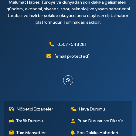
Malumat Haber, Türkiye ve dünyadan son dakika gelişmeleri,
gündem, ekonomi, siyaset, spor, teknoloji ve yaşam haberlerini
tarafsız ve hızlı bir şekilde okuyucularına ulaştıran dijital haber
platformudur. Tüm hakları saklıdır.
05077548281
[email protected]
Nöbetçi Eczaneler
Hava Durumu
Trafik Durumu
Puan Durumu ve Fikstür
Tüm Manşetler
Son Dakika Haberleri