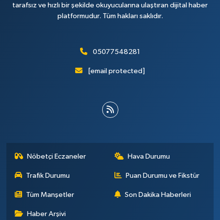
tarafsız ve hızlı bir şekilde okuyucularına ulaştıran dijital haber
platformudur. Tüm hakları saklıdır.
05077548281
[email protected]
Nöbetçi Eczaneler
Hava Durumu
Trafik Durumu
Puan Durumu ve Fikstür
Tüm Manşetler
Son Dakika Haberleri
Haber Arşivi