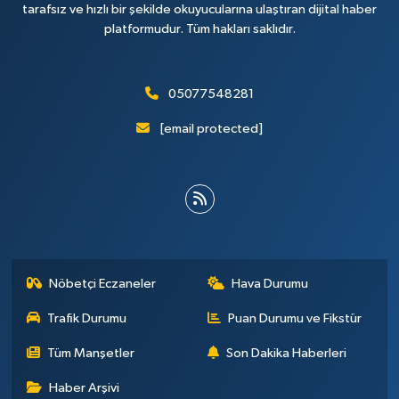
tarafsız ve hızlı bir şekilde okuyucularına ulaştıran dijital haber
platformudur. Tüm hakları saklıdır.
05077548281
[email protected]
Nöbetçi Eczaneler
Hava Durumu
Trafik Durumu
Puan Durumu ve Fikstür
Tüm Manşetler
Son Dakika Haberleri
Haber Arşivi