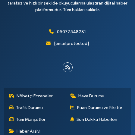
tarafsız ve hızlı bir şekilde okuyucularına ulaştıran dijital haber
platformudur. Tüm hakları saklıdır.
05077548281
[email protected]
Nöbetçi Eczaneler
Hava Durumu
Trafik Durumu
Puan Durumu ve Fikstür
Tüm Manşetler
Son Dakika Haberleri
Haber Arşivi