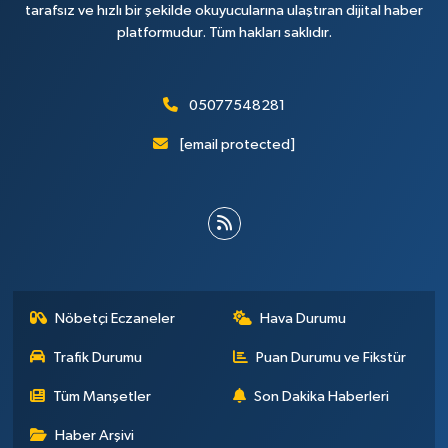
tarafsız ve hızlı bir şekilde okuyucularına ulaştıran dijital haber
platformudur. Tüm hakları saklıdır.
05077548281
[email protected]
Nöbetçi Eczaneler
Hava Durumu
Trafik Durumu
Puan Durumu ve Fikstür
Tüm Manşetler
Son Dakika Haberleri
Haber Arşivi