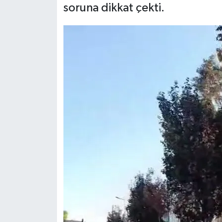
soruna dikkat çekti.