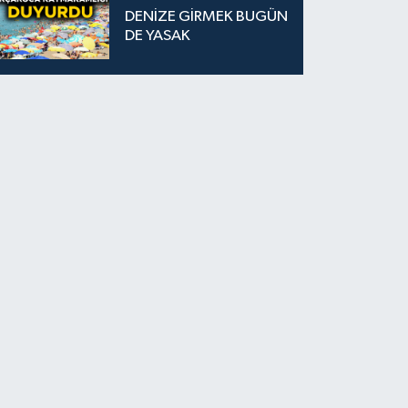
DENİZE GİRMEK BUGÜN
DE YASAK