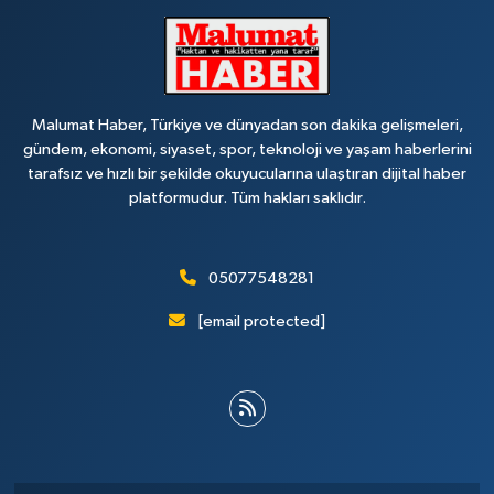
Malumat Haber, Türkiye ve dünyadan son dakika gelişmeleri,
gündem, ekonomi, siyaset, spor, teknoloji ve yaşam haberlerini
tarafsız ve hızlı bir şekilde okuyucularına ulaştıran dijital haber
platformudur. Tüm hakları saklıdır.
05077548281
[email protected]