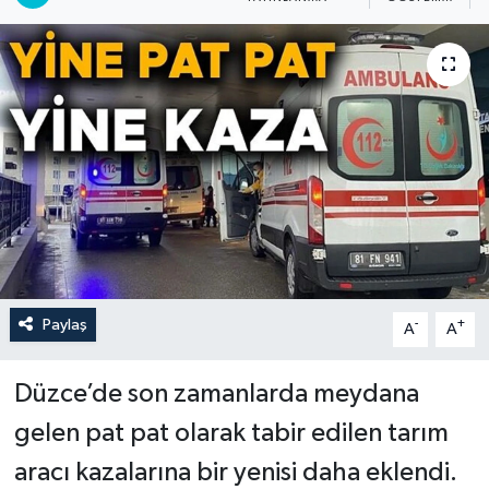
Paylaş
-
+
A
A
Düzce’de son zamanlarda meydana
gelen pat pat olarak tabir edilen tarım
aracı kazalarına bir yenisi daha eklendi.