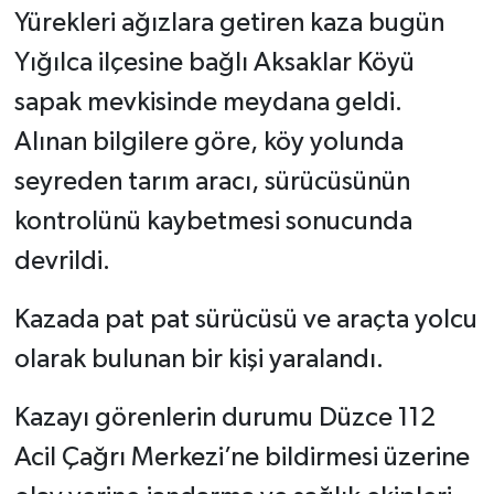
Yürekleri ağızlara getiren kaza bugün
Yığılca ilçesine bağlı Aksaklar Köyü
sapak mevkisinde meydana geldi.
Alınan bilgilere göre, köy yolunda
seyreden tarım aracı, sürücüsünün
kontrolünü kaybetmesi sonucunda
devrildi.
Kazada pat pat sürücüsü ve araçta yolcu
olarak bulunan bir kişi yaralandı.
Kazayı görenlerin durumu Düzce 112
Acil Çağrı Merkezi’ne bildirmesi üzerine